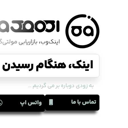
اینک، هنگام رسیدن ا
به زودی دوباره بر می گردیم ...
تماس با ما
واتس اپ