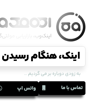
اینک، هنگام رسیدن ا
به زودی دوباره بر می گردیم ...
تماس با ما
واتس اپ